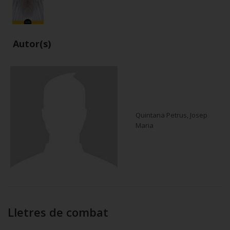
Autor(s)
Quintana Petrus, Josep
Maria
Lletres de combat